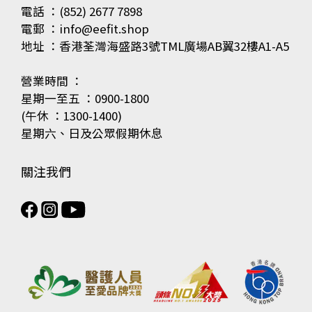
電話 ：(852) 2677 7898
電郵 ：info@eefit.shop
地址 ：香港荃灣海盛路3號TML廣場AB翼32樓A1-A5
營業時間 ：
星期一至五 ：0900-1800
(午休 ：1300-1400)
星期六、日及公眾假期休息
關注我們