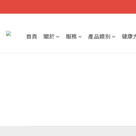
首頁
關於
服務
產品類別
健康