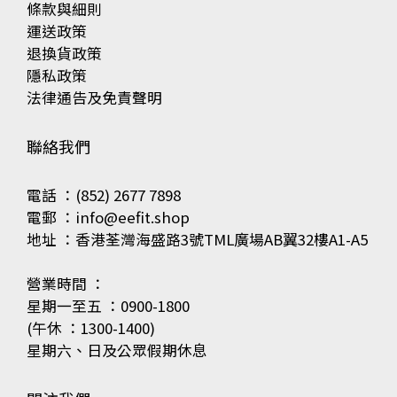
條款與細則
運送政策
退換貨政策
隱私政策
法律通告及免責聲明
聯絡我們
電話 ：(852) 2677 7898
電郵 ：info@eefit.shop
地址 ：香港荃灣海盛路3號TML廣場AB翼32樓A1-A5
營業時間 ：
星期一至五 ：0900-1800
(午休 ：1300-1400)
星期六、日及公眾假期休息