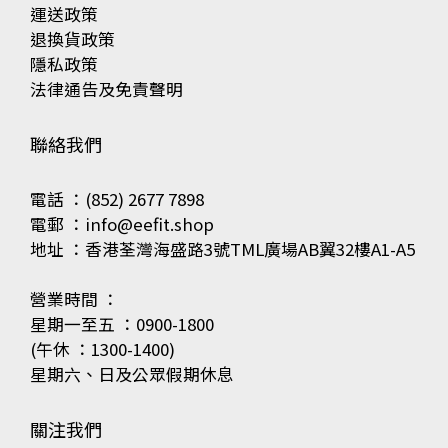
運送政策
退換貨政策
隱私政策
法律通告及免責聲明
聯絡我們
電話 ：(852) 2677 7898
電郵 ：info@eefit.shop
地址 ：香港荃灣海盛路3號TML廣場AB翼32樓A1-A5
營業時間 ：
星期一至五 ：0900-1800
(午休 ：1300-1400)
星期六、日及公眾假期休息
關注我們