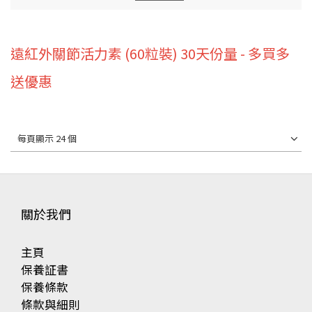
遠紅外關節活力素 (60粒裝) 30天份量 - 多買多
送優惠
每頁顯示 24 個
關於我們
主頁
保養証書
保養條款
條款與細則