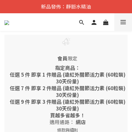
遠紅外舒痛·理療    香港No.1
新品發佈：靜脈水精油
遠紅外舒痛·理療    香港No.1
會員
限定
指定商品：
任選 5 件 即享 1 件贈品 (遠紅外關節活力素 (60粒裝)
30天份量)
任選 7 件 即享 2 件贈品 (遠紅外關節活力素 (60粒裝)
30天份量)
任選 9 件 即享 3 件贈品 (遠紅外關節活力素 (60粒裝)
30天份量)
買越多省越多！
適用通路：
網店
條款與細則