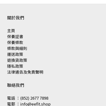
關於我們
主頁
保養証書
保養條款
條款與細則
運送政策
退換貨政策
隱私政策
法律通告及免責聲明
聯絡我們
電話 ：(852) 2677 7898
電郵 ：info@eefit.shop