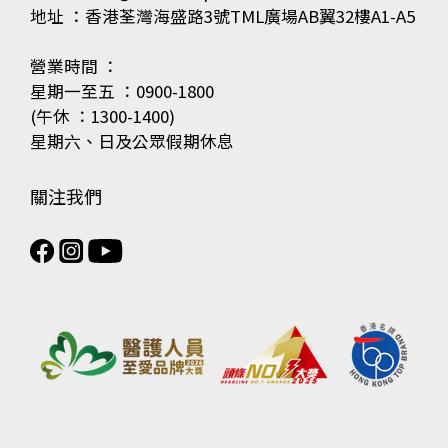
地址 ：香港荃灣海盛路3號TML廣場AB翼32樓A1-A5
營業時間 ：
星期一至五 ：0900-1800
(午休 ：1300-1400)
星期六、日及公眾假期休息
關注我們