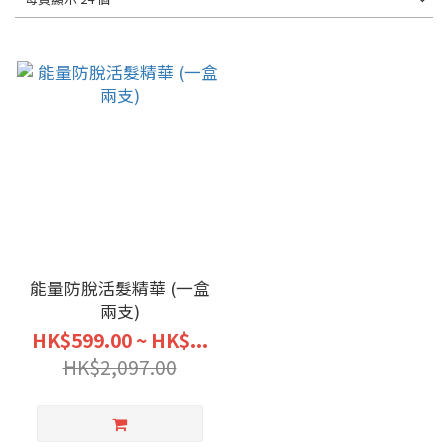
能量防脫活髮精華 (一盒
兩支)
HK$599.00 ~ HK$...
HK$2,097.00