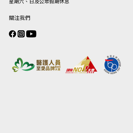
星期六、日及公眾假期休息
關注我們