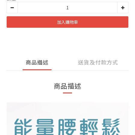
加入購物車
商品描述
送貨及付款方式
商品描述