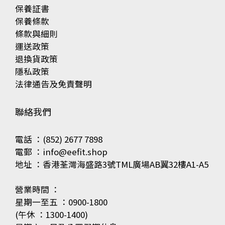
保養証書
保養條款
條款與細則
運送政策
退換貨政策
隱私政策
法律通告及免責聲明
聯絡我們
電話 ：(852) 2677 7898
電郵 ：info@eefit.shop
地址 ：香港荃灣海盛路3號TML廣場AB翼32樓A1-A5
營業時間 ：
星期一至五 ：0900-1800
(午休 ：1300-1400)