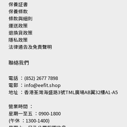
保養証書
保養條款
條款與細則
運送政策
退換貨政策
隱私政策
法律通告及免責聲明
聯絡我們
電話 ：(852) 2677 7898
電郵 ：info@eefit.shop
地址 ：香港荃灣海盛路3號TML廣場AB翼32樓A1-A5
營業時間 ：
星期一至五 ：0900-1800
(午休 ：1300-1400)