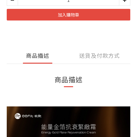
加入購物車
商品描述
送貨及付款方式
商品描述