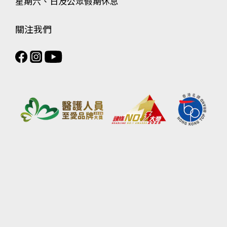
星期六、日及公眾假期休息
關注我們