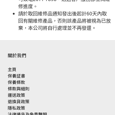
修進度。
請於取回維修品通知發出後起計60天內取
回有關維修產品，否則該產品將被視為已放
棄，本公司將自行處理並不再發還。
關於我們
主頁
保養証書
保養條款
條款與細則
運送政策
退換貨政策
隱私政策
法律通告及免責聲明