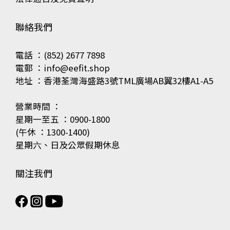
聯絡我們
電話 ：(852) 2677 7898
電郵 ：info@eefit.shop
地址 ：香港荃灣海盛路3號TML廣場AB翼32樓A1-A5
營業時間 ：
星期一至五 ：0900-1800
(午休 ：1300-1400)
星期六、日及公眾假期休息
關注我們