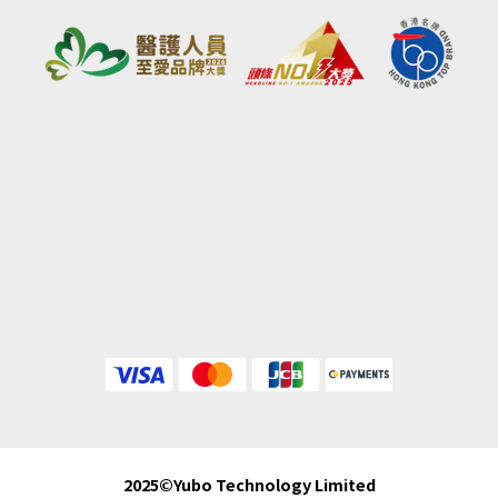
2025©Yubo Technology Limited