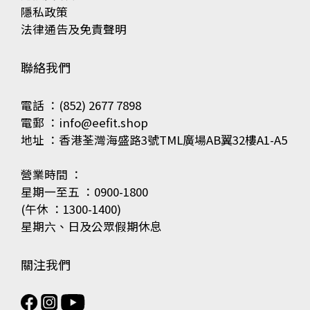
隱私政策
法律通告及免責聲明
聯絡我們
電話 ：(852) 2677 7898
電郵 ：info@eefit.shop
地址 ：香港荃灣海盛路3號TML廣場AB翼32樓A1-A5
營業時間 ：
星期一至五 ：0900-1800
(午休 ：1300-1400)
星期六、日及公眾假期休息
關注我們