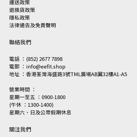
運送政策
退換貨政策
隱私政策
法律通告及免責聲明
聯絡我們
電話 ：(852) 2677 7898
電郵 ：info@eefit.shop
地址 ：香港荃灣海盛路3號TML廣場AB翼32樓A1-A5
營業時間 ：
星期一至五 ：0900-1800
(午休 ：1300-1400)
星期六、日及公眾假期休息
關注我們