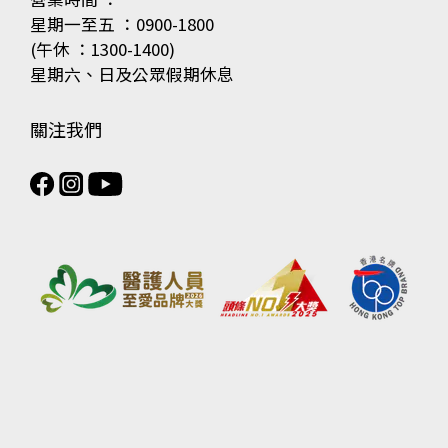
星期一至五 ：0900-1800
(午休 ：1300-1400)
星期六、日及公眾假期休息
關注我們