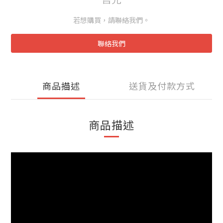
若想購買，請聯絡我們。
聯絡我們
商品描述
送貨及付款方式
商品描述