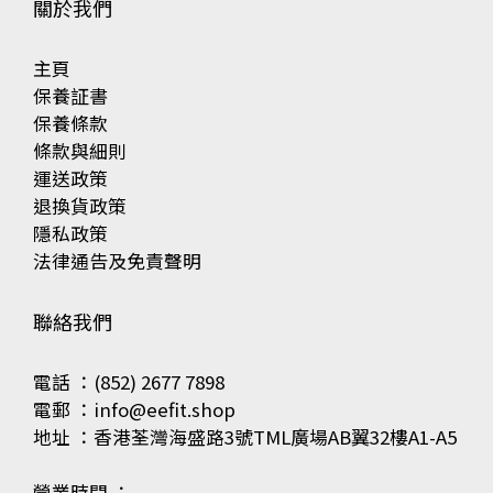
關於我們
主頁
保養証書
保養條款
條款與細則
運送政策
退換貨政策
隱私政策
法律通告及免責聲明
聯絡我們
電話 ：(852) 2677 7898
電郵 ：info@eefit.shop
地址 ：香港荃灣海盛路3號TML廣場AB翼32樓A1-A5
營業時間 ：