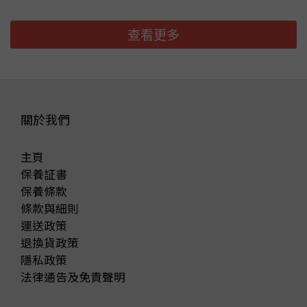
查看更多
關於我們
主頁
保養証書
保養條款
條款與細則
運送政策
退換貨政策
隱私政策
法律通告及免責聲明