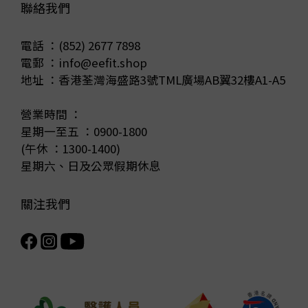
聯絡我們
電話 ：(852) 2677 7898
電郵 ：info@eefit.shop
地址 ：香港荃灣海盛路3號TML廣場AB翼32樓A1-A5
營業時間 ：
星期一至五 ：0900-1800
(午休 ：1300-1400)
星期六、日及公眾假期休息
關注我們