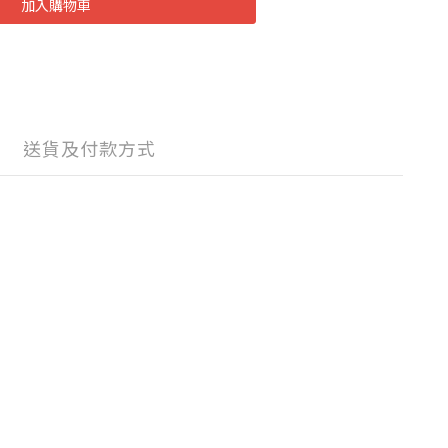
加入購物車
送貨及付款方式