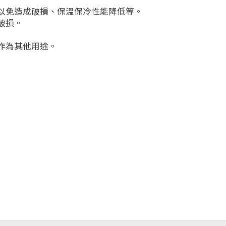
以免造成破損、保溫保冷性能降低等。
破損。
作為其他用途。