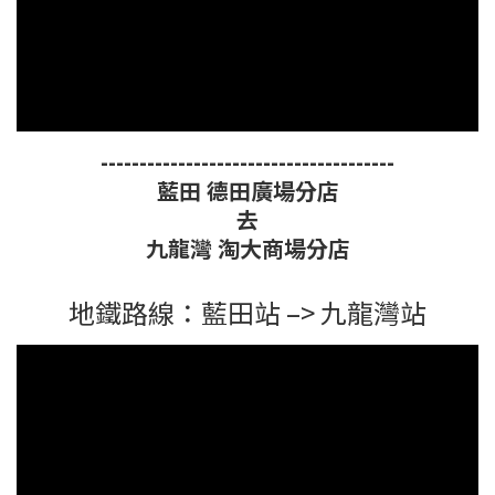
--------------------------------------
藍田 德田廣場分店
去
九龍灣 淘大商場分店
地鐵路線：藍田站 –> 九龍灣站