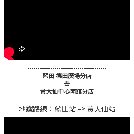
--------------------------------------
藍田 德田廣場分店
去
黃大仙中心南館分店
地鐵路線：藍田站 –> 黃大仙站