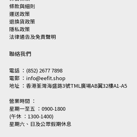
條款與細則
運送政策
退換貨政策
隱私政策
法律通告及免責聲明
聯絡我們
電話 ：(852) 2677 7898
電郵 ：info@eefit.shop
地址 ：香港荃灣海盛路3號TML廣場AB翼32樓A1-A5
營業時間 ：
星期一至五 ：0900-1800
(午休 ：1300-1400)
星期六、日及公眾假期休息