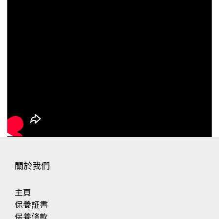
關於我們
主頁
保養証書
保養條款