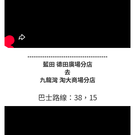
--------------------------------------
藍田 德田廣場分店
去
九龍灣 淘大商場分店
巴士路線：38，15