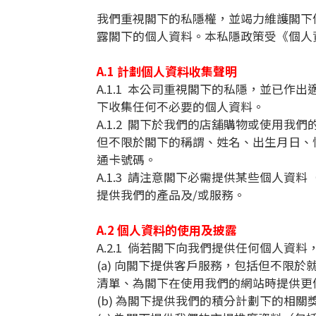
我們重視閣下的私隱權，並竭力維護閣下
露閣下的個人資料。本私隱政策受《個人
A.1 計劃個人資料收集聲明
A.1.1 本公司重視閣下的私隱，並已
下收集任何不必要的個人資料。
A.1.2 閣下於我們的店舖購物或使用
但不限於閣下的稱謂、姓名、出生月日、
通卡號碼。
A.1.3 請注意閣下必需提供某些個人
提供我們的產品及/或服務。
A.2 個人資料的使用及披露
A.2.1 倘若閣下向我們提供任何個人
(a) 向閣下提供客戶服務，包括但不限
清單、為閣下在使用我們的網站時提供更
(b) 為閣下提供我們的積分計劃下的相