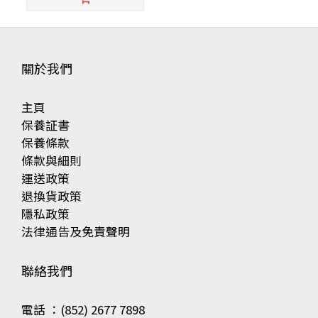
關於我們
主頁
保養証書
保養條款
條款與細則
運送政策
退換貨政策
隱私政策
法律通告及免責聲明
聯絡我們
電話 ：(852) 2677 7898