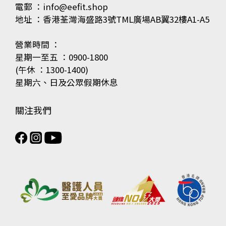
電郵 ：info@eefit.shop
地址 ：香港荃灣海盛路3號TML廣場AB翼32樓A1-A5
營業時間 ：
星期一至五 ：0900-1800
(午休 ：1300-1400)
星期六、日及公眾假期休息
關注我們