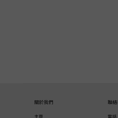
關於我們
聯絡
主頁
電話 ：