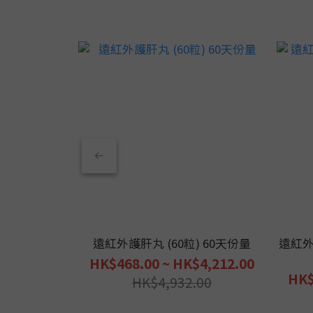
遠紅外護肝丸 (60粒) 60天份量
遠紅外
HK$468.00 ~ HK$4,212.00
HK$
HK$4,932.00