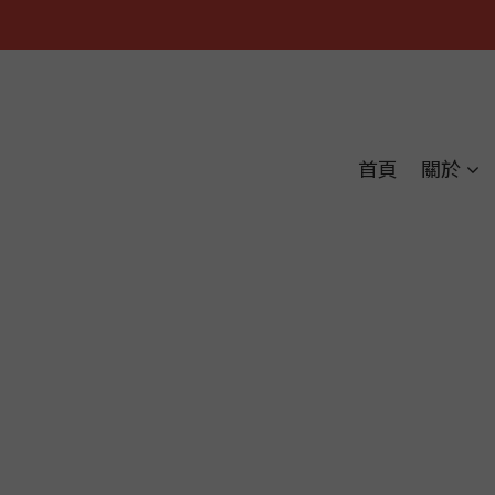
首頁
關於