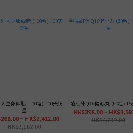
大豆卵磷脂 (100粒) 100天份
遠紅外Q10健心丸 (60粒) 1
量
HK$398.00 ~ HK$3,58
268.00 ~ HK$2,412.00
HK$4,212.00
HK$2,862.00