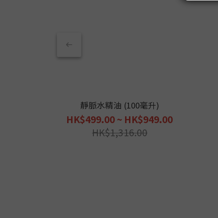
靜脈水精油 (100毫升)
HK$499.00 ~ HK$949.00
HK$1,316.00