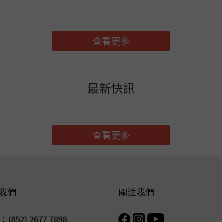
查看更多
最新快訊
查看更多
我們
關注我們
(852) 2677 7898